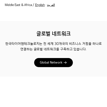
Middle East & Africa /
English
·
العربية
글로벌 네트워크
한국타이어앤테크놀로지는 전 세계 30개국의 비즈니스 거점을 하나로
연결하는 글로벌 네트워크를 구축하고 있습니다.
Global Network