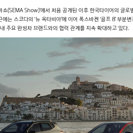
‘세마쇼(SEMA Show)’에서 처음 공개된 이후 한국타이어의 
에는 스코다의 ‘뉴 옥타비아’에 이어 폭스바겐 ‘골프 8’ 부분변
내 주요 완성차 브랜드와의 협력 관계를 지속 확대하고 있다.