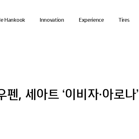
ide Hankook
Innovation
Experience
Tires
펜, 세아트 ‘이비자·아로나