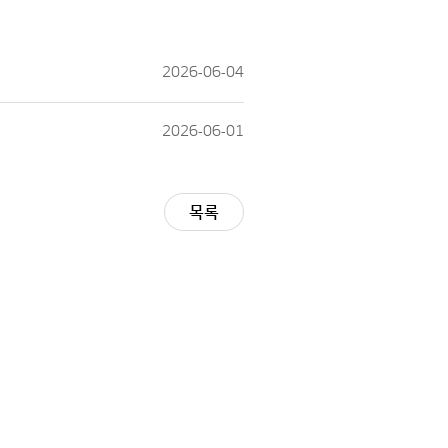
2026-06-04
2026-06-01
목록