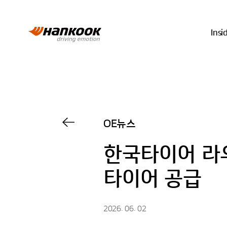
Ins
OE뉴스
한국타이어 라우
타이어 공급
2026. 06. 02