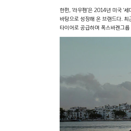
한편, ‘라우펜’은 2014년 미국 
바탕으로 성장해 온 브랜드다. 최근
타이어로 공급하며 폭스바겐그룹 