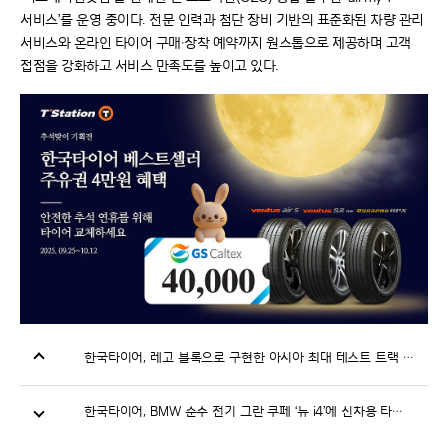
서비스’를 운영 중이다. 전문 인력과 첨단 장비 기반의 표준화된 차량 관리
서비스와 온라인 타이어 구매·장착 예약까지 원스톱으로 제공하며 고객
접점을 강화하고 서비스 만족도를 높이고 있다.
한국타이어, 레고 블록으로 구현한 아시아 최대 테스트 트랙 ‘한국테크노링’ 공개
한국타이어, BMW 순수 전기 그란 쿠페 ‘뉴 i4’에 신차용 타이어 공급