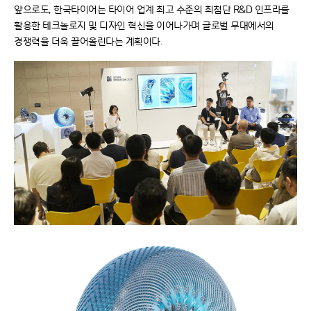
앞으로도, 한국타이어는 타이어 업계 최고 수준의 최첨단 R&D 인프라를
활용한 테크놀로지 및 디자인 혁신을 이어나가며 글로벌 무대에서의
경쟁력을 더욱 끌어올린다는 계획이다.